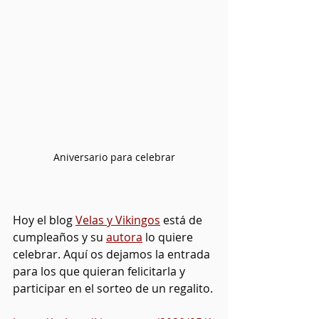
Aniversario para celebrar
Hoy el blog 
Velas y Vikingos
 está de 
cumpleaños y su 
autora
 lo quiere 
celebrar. Aquí os dejamos la entrada 
para los que quieran felicitarla y 
participar en el sorteo de un regalito.