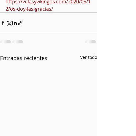
https://velasyvikingos.com/2020/05/1
2/os-doy-las-gracias/
Entradas recientes
Ver todo