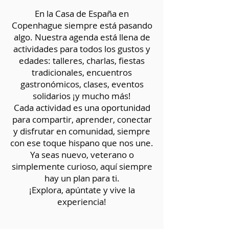
En la Casa de España en
Copenhague siempre está pasando
algo. Nuestra agenda está llena de
actividades para todos los gustos y
edades: talleres, charlas, fiestas
tradicionales, encuentros
gastronómicos, clases, eventos
solidarios ¡y mucho más!
Cada actividad es una oportunidad
para compartir, aprender, conectar
y disfrutar en comunidad, siempre
con ese toque hispano que nos une.
Ya seas nuevo, veterano o
simplemente curioso, aquí siempre
hay un plan para ti.
¡Explora, apúntate y vive la
experiencia!