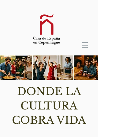
DONDE LA
CULTURA
COBRA VIDA