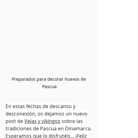
Preparados para decorar huevos de 
Pascua
En estas fechas de descanso y 
desconexión, os dejamos un nuevo 
post de 
Velas y vikingos
 sobre las 
tradiciones de Pascua en Dinamarca. 
Esperamos que lo disfrutéis... ¡Feliz 