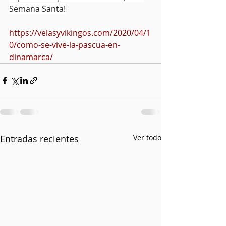
Semana Santa!
https://velasyvikingos.com/2020/04/1
0/como-se-vive-la-pascua-en-
dinamarca/
Entradas recientes
Ver todo