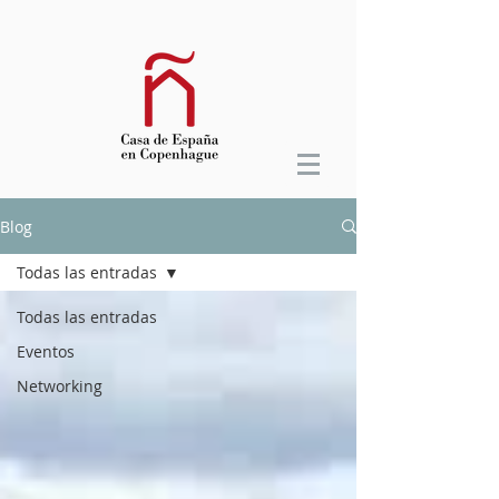
Blog
Todas las entradas
Todas las entradas
Eventos
Networking