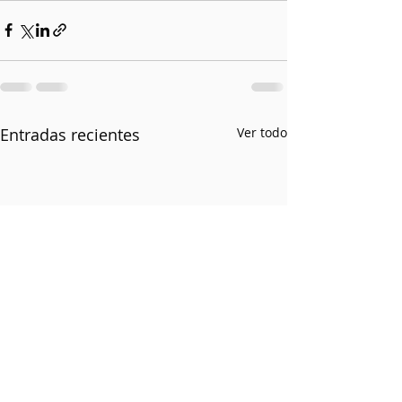
Entradas recientes
Ver todo