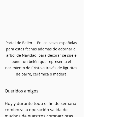
Portal de Belén –  En las casas españolas 
para estas fechas además de adornar el 
árbol de Navidad, para decorar se suele 
poner un belén que representa el 
nacimiento de Cristo a través de figuritas 
de barro, cerámica o madera.
Queridos amigos:
Hoy y durante todo el fin de semana 
comienza la operación salida de 
muchos de nuestros compatriotas 