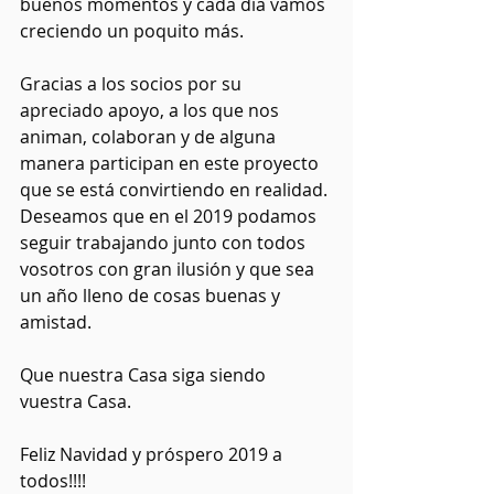
buenos momentos y cada día vamos 
creciendo un poquito más.
Gracias a los socios por su 
apreciado apoyo, a los que nos 
animan, colaboran y de alguna 
manera participan en este proyecto 
que se está convirtiendo en realidad. 
Deseamos que en el 2019 podamos 
seguir trabajando junto con todos 
vosotros con gran ilusión y que sea 
un año lleno de cosas buenas y 
amistad.
Que nuestra Casa siga siendo 
vuestra Casa.
Feliz Navidad y próspero 2019 a 
todos!!!!