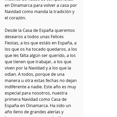
en Dinamarca para volver a casa por 
Navidad como manda la tradición y 
el corazón.
Desde la Casa de España queremos 
desearos a todos unas Felices 
Fiestas, a los que estáis en España, a 
los que os ha tocado quedaros, a los 
que les falta algún ser querido, a los 
que tienen que trabajar, a los que 
viven por la Navidad y a los que la 
odian. A todos, porque de una 
manera u otra estas fechas no dejan 
indiferente a nadie. Este año es muy 
especial para nosotros, nuestra 
primera Navidad como Casa de 
España en Dinamarca. Ha sido un 
año lleno de grandes alerías y 