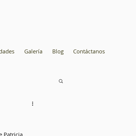
idades
Galería
Blog
Contáctanos
Patricia, 